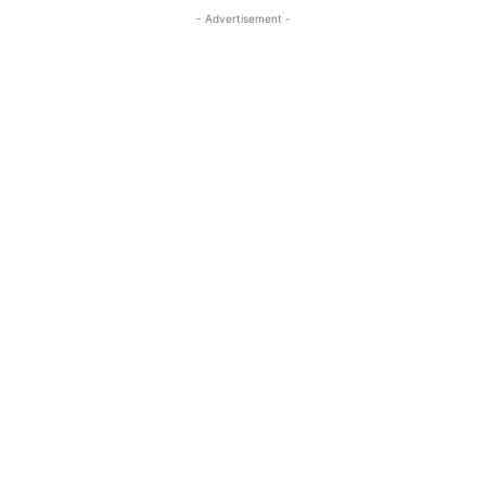
- Advertisement -