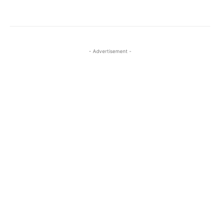
- Advertisement -