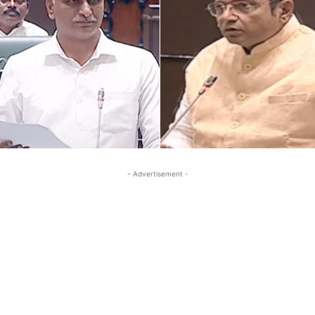
- Advertisement -