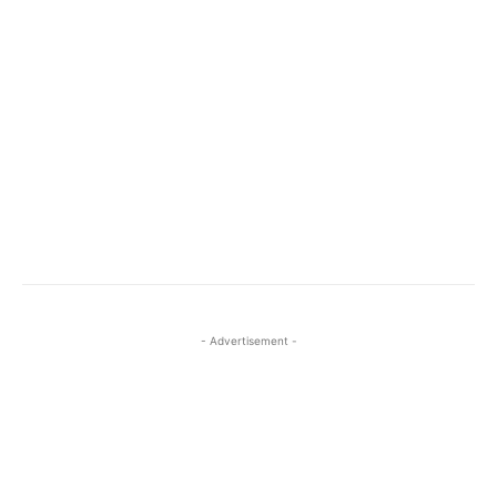
- Advertisement -