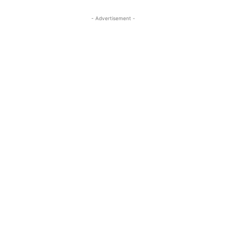
- Advertisement -