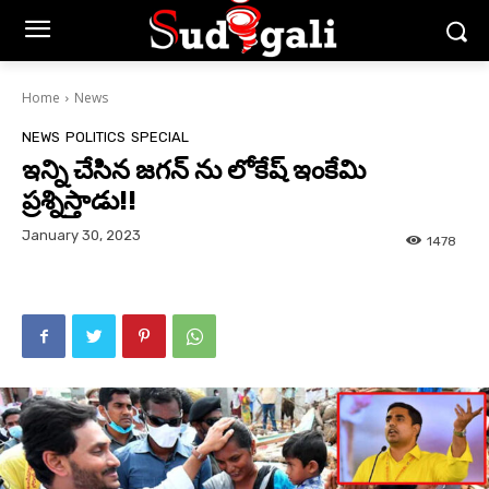
Home
News
NEWS
POLITICS
SPECIAL
ఇన్ని చేసిన జగన్ ను లోకేష్ ఇంకేమి
ప్రశ్నిస్తాడు!!
January 30, 2023
1478