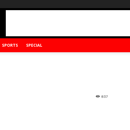
SPORTS
SPECIAL
837