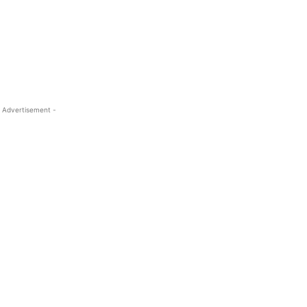
 Advertisement -