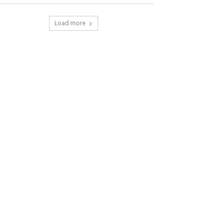
Load more