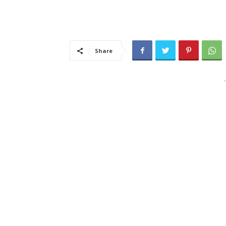
Share
-