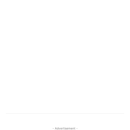
- Advertisement -