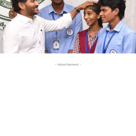
- Advertisement -