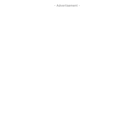
- Advertisement -