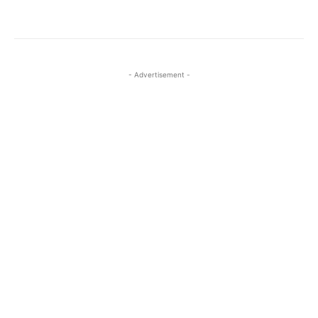
- Advertisement -