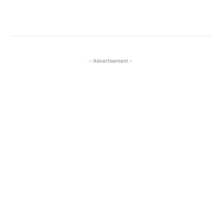
- Advertisement -