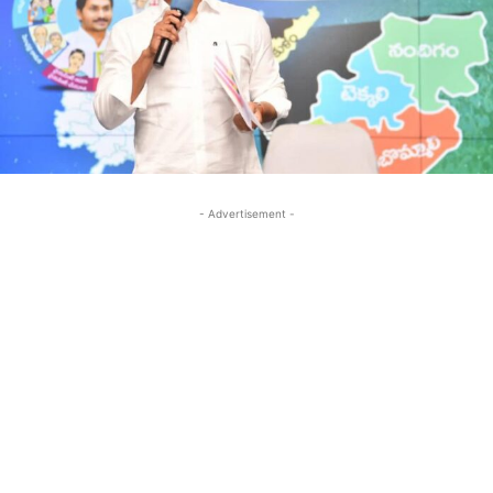
- Advertisement -