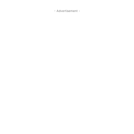
- Advertisement -