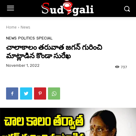
Home
News
NEWS
POLITICS
SPECIAL
చాలాకాలం తరువాత జగన్ గురించి
మాట్లాడిన కొండా సురేఖ
November 1, 2022
737