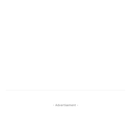
- Advertisement -