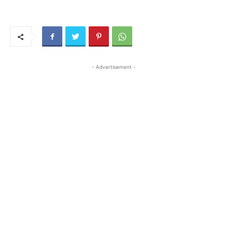
- Advertisement -