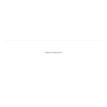
- Advertisement -