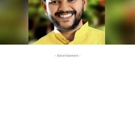
- Advertisement -