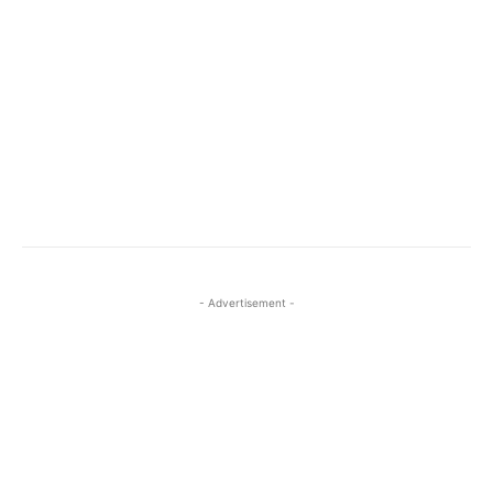
- Advertisement -