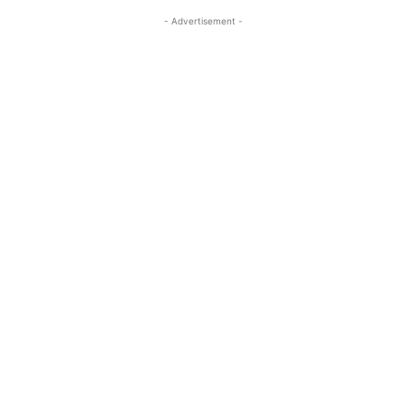
- Advertisement -