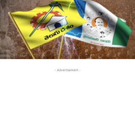
- Advertisement -