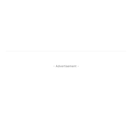
- Advertisement -