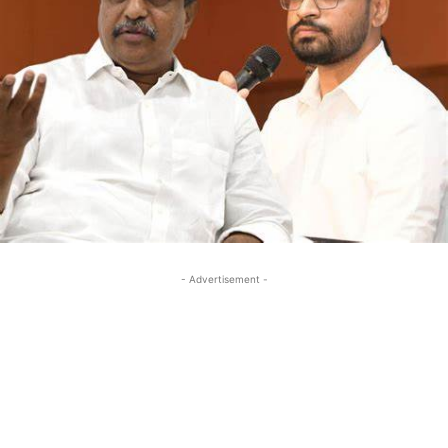
- Advertisement -