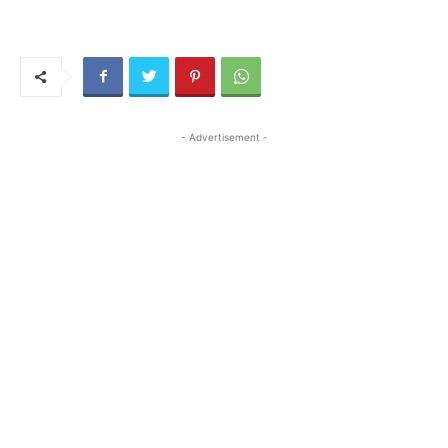
- Advertisement -