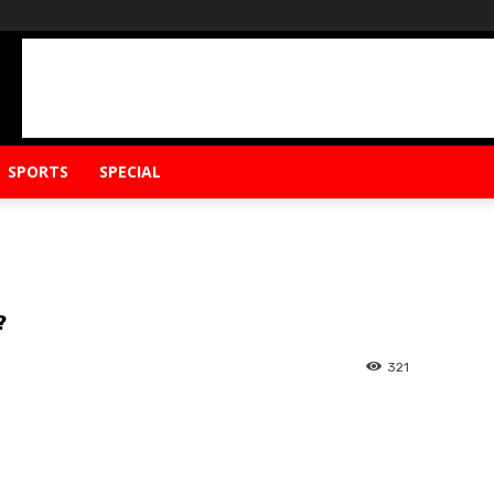
SPORTS
SPECIAL
?
321