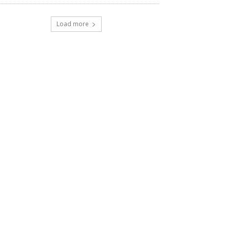
Load more