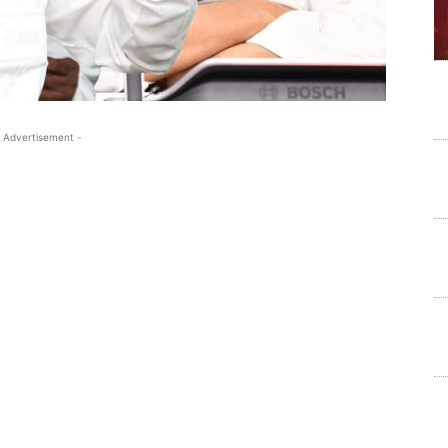
 Advertisement -