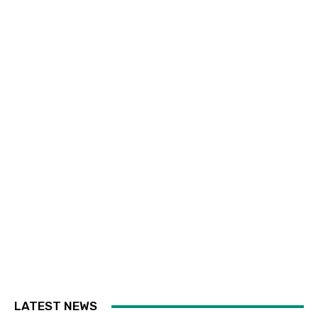
LATEST NEWS