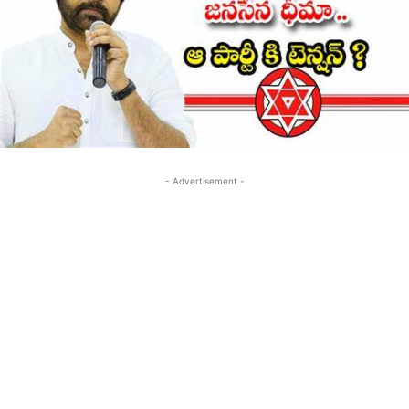
- Advertisement -