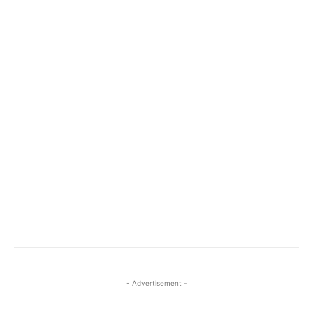
- Advertisement -