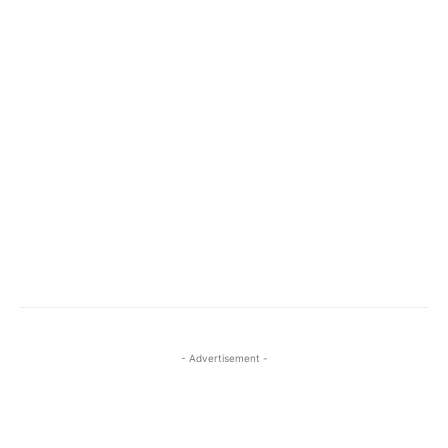
- Advertisement -