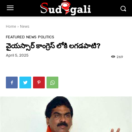
Home
News
FEATURED
NEWS
POLITICS
వైయస్సార్ కాంగ్రెస్ లోకి లగడపాటి?
April 5, 2025
269