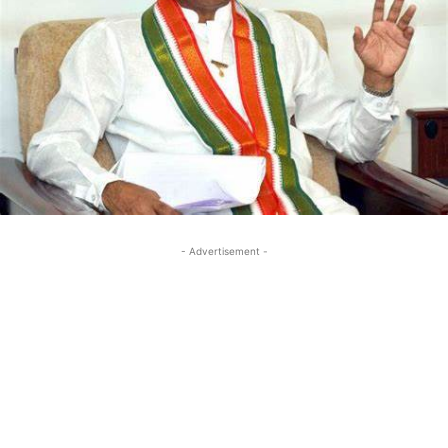
- Advertisement -