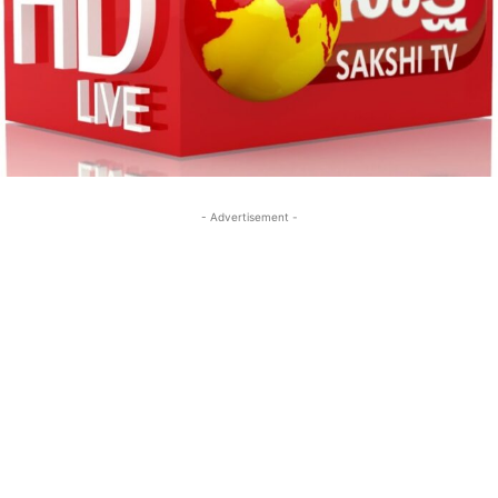
- Advertisement -