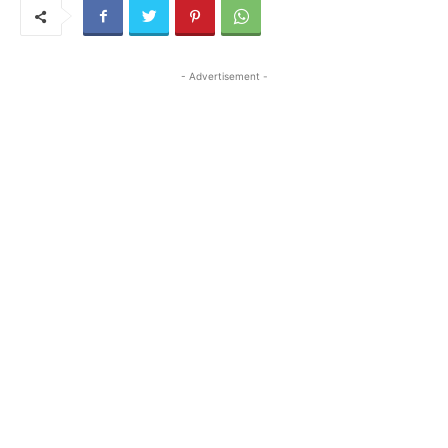
- Advertisement -