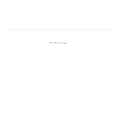
- Advertisement -