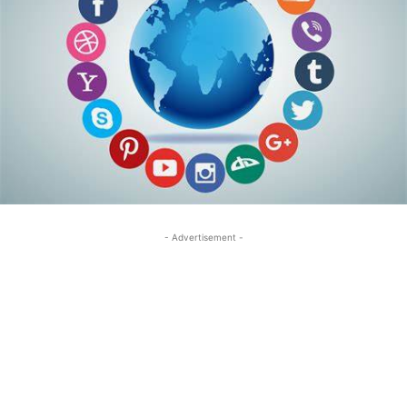
- Advertisement -