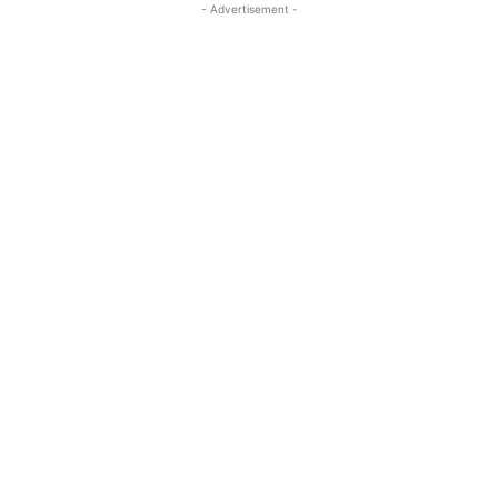
- Advertisement -