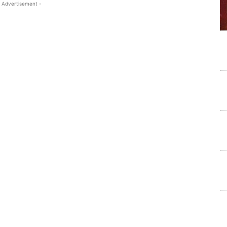
 Advertisement -