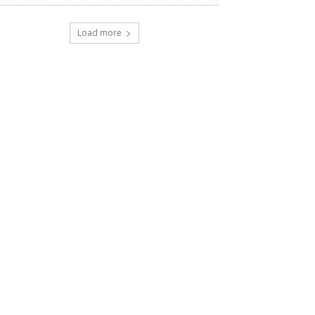
Load more