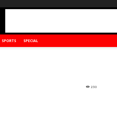
SPORTS
SPECIAL
230