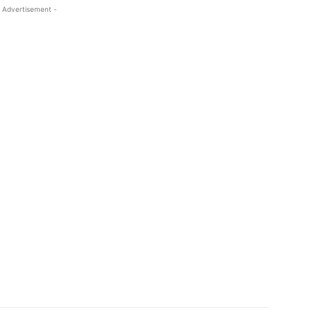
 Advertisement -