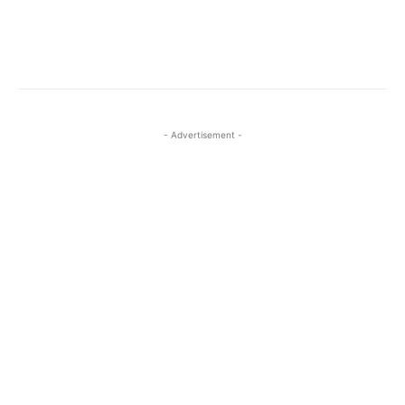
- Advertisement -