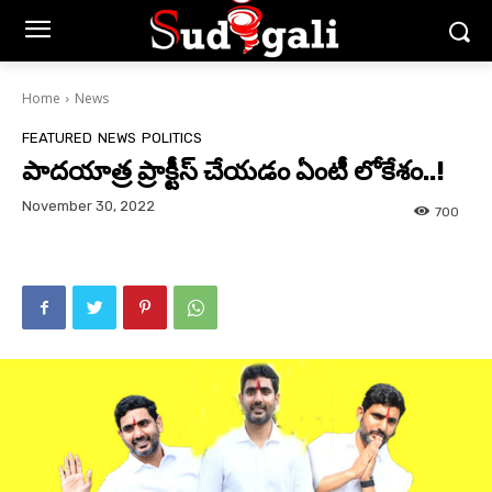
Home
News
FEATURED
NEWS
POLITICS
పాదయాత్ర ప్రాక్టీస్ చేయడం ఏంటీ లోకేశం..!
November 30, 2022
700