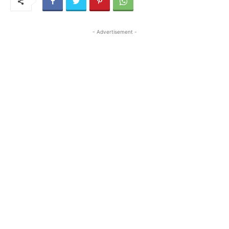
- Advertisement -