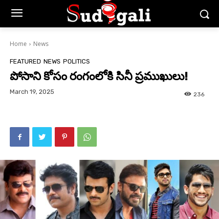
Home
News
FEATURED
NEWS
POLITICS
పోసాని కోసం రంగంలోకి సినీ ప్రముఖులు!
March 19, 2025
236