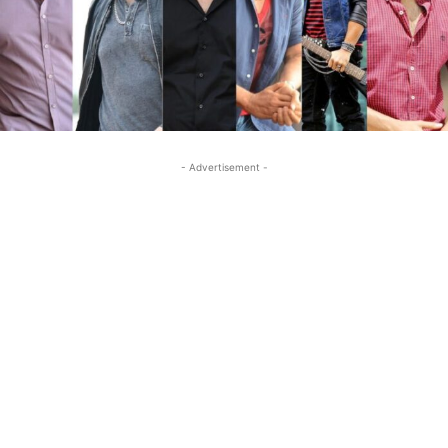
- Advertisement -