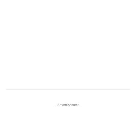
- Advertisement -