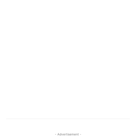
- Advertisement -