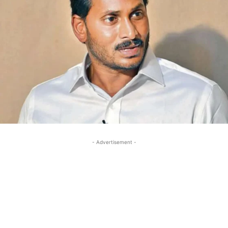
- Advertisement -