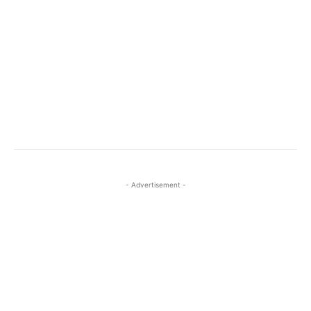
- Advertisement -