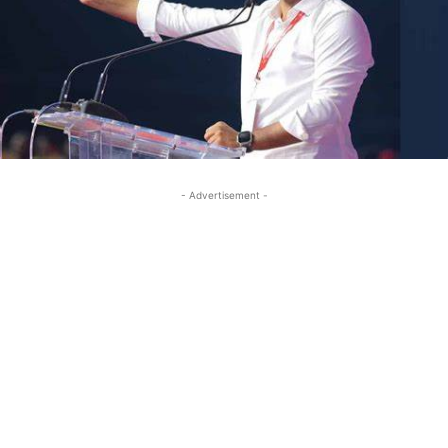
- Advertisement -