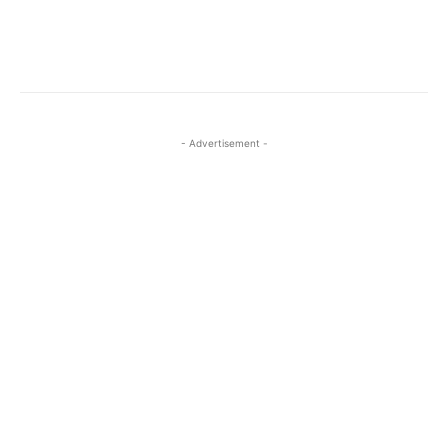
- Advertisement -