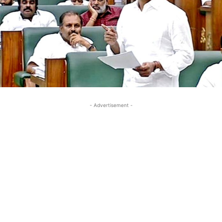
- Advertisement -