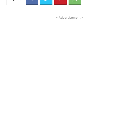
- Advertisement -