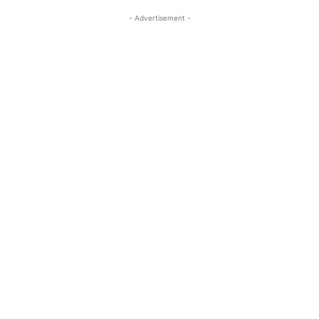
- Advertisement -