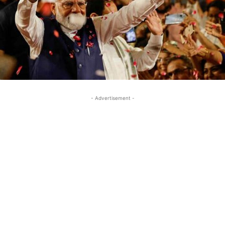
- Advertisement -