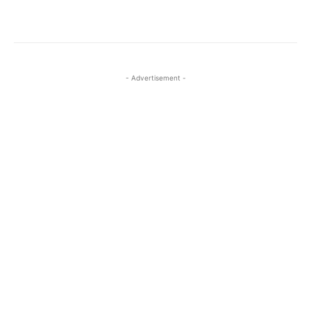
- Advertisement -