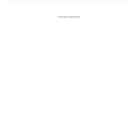
- Advertisement -