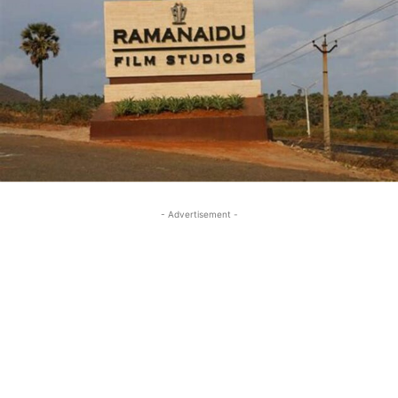
- Advertisement -