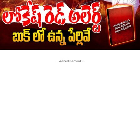
- Advertisement -