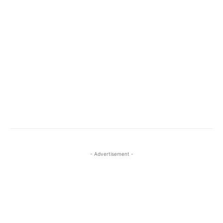
- Advertisement -