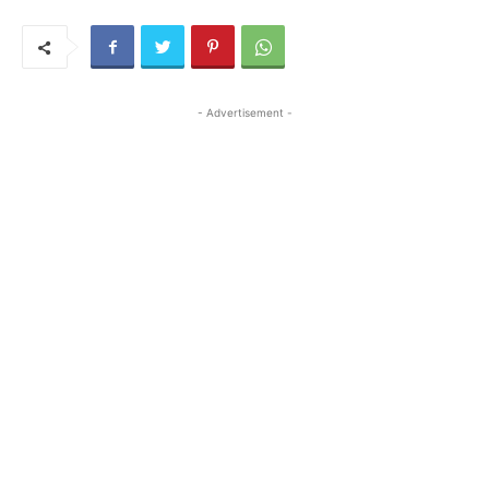
- Advertisement -