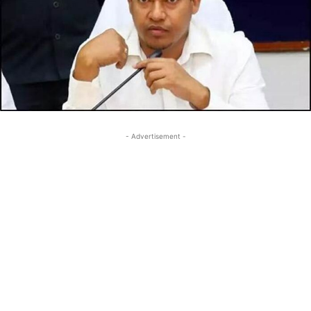
- Advertisement -