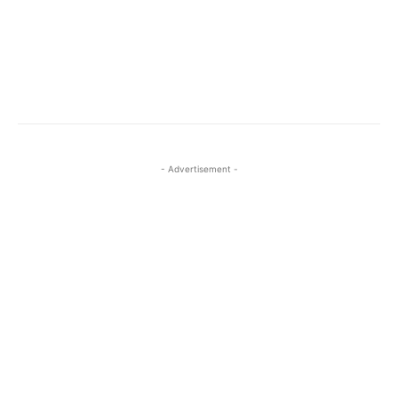
- Advertisement -